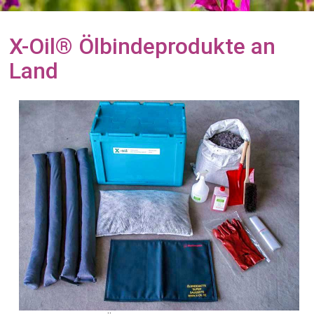
X-Oil® Ölbindeprodukte an
Land