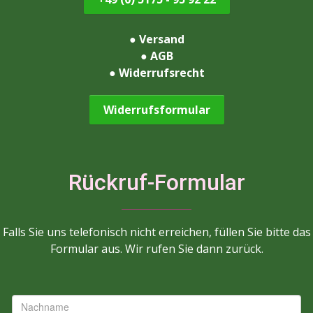
●
Versand
●
AGB
●
Widerrufsrecht
Widerrufsformular
Rückruf-Formular
Falls Sie uns telefonisch nicht erreichen, füllen Sie bitte das
Formular aus. Wir rufen Sie dann zurück.