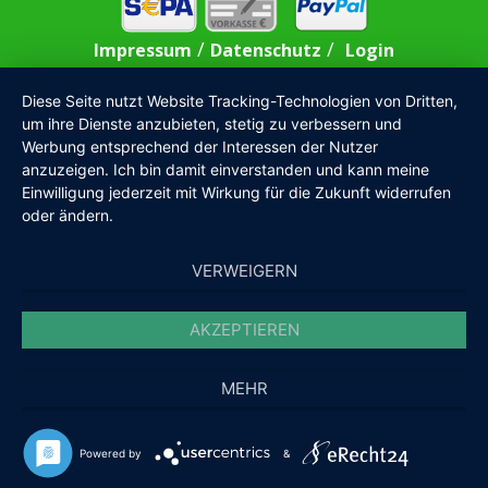
/
/
Impressum
Datenschutz
Login
Diese Seite nutzt Website Tracking-Technologien von Dritten,
um ihre Dienste anzubieten, stetig zu verbessern und
Werbung entsprechend der Interessen der Nutzer
anzuzeigen. Ich bin damit einverstanden und kann meine
Einwilligung jederzeit mit Wirkung für die Zukunft widerrufen
oder ändern.
VERWEIGERN
AKZEPTIEREN
MEHR
Powered by
&