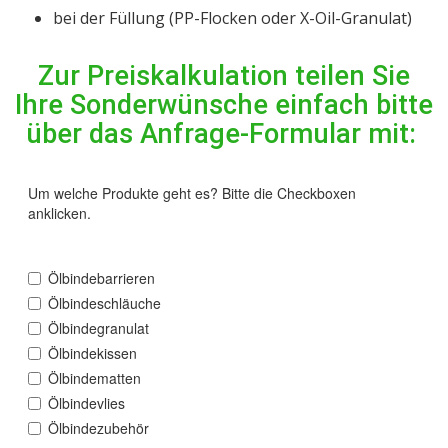
bei der Füllung (PP-Flocken oder X-Oil-Granulat)
Zur Preiskalkulation teilen Sie
Ihre Sonderwünsche einfach bitte
über das Anfrage-Formular mit: