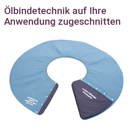
Ölbindetechnik auf Ihre
Anwendung zugeschnitten