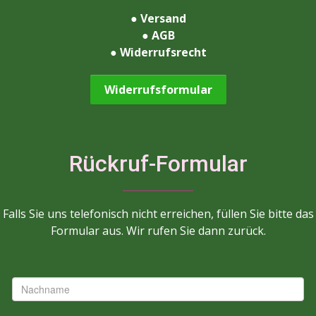
●
Versand
●
AGB
●
Widerrufsrecht
Widerrufsformular
Rückruf-Formular
Falls Sie uns telefonisch nicht erreichen, füllen Sie bitte das
Formular aus. Wir rufen Sie dann zurück.