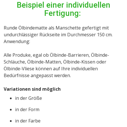
Beispiel einer individuellen
Fertigung:
Runde Ölbindematte als Manschette gefertigt mit
undurchlässiger Rückseite im Durchmesser 150 cm.
Anwendung:
Alle Produke, egal ob Ölbinde-Barrieren, Ölbinde-
Schläuche, Ölbinde-Matten, Ölbinde-Kissen oder
Ölbinde-Vliese können auf Ihre individuellen
Bedürfnisse angepasst werden.
Variationen sind möglich
in der Größe
in der Form
in der Farbe