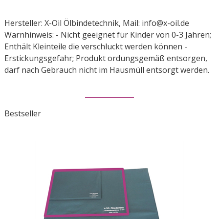
Hersteller: X-Oil Ölbindetechnik, Mail: info@x-oil.de
Warnhinweis: - Nicht geeignet für Kinder von 0-3 Jahren;
Enthält Kleinteile die verschluckt werden können -
Erstickungsgefahr; Produkt ordungsgemäß entsorgen,
darf nach Gebrauch nicht im Hausmüll entsorgt werden.
Bestseller