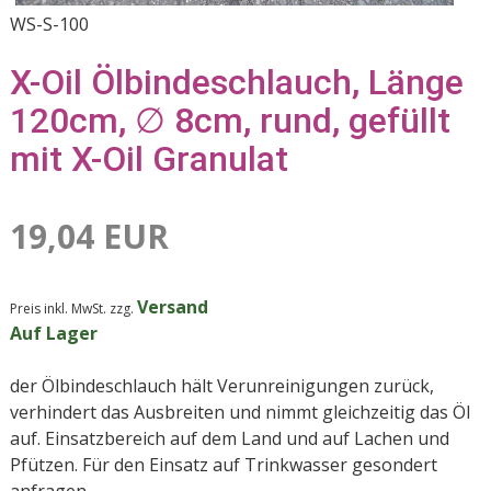
WS-S-100
X-Oil Ölbindeschlauch, Länge
120cm, ∅ 8cm, rund, gefüllt
mit X-Oil Granulat
19,04 EUR
Versand
Preis inkl. MwSt. zzg.
Auf Lager
der Ölbindeschlauch hält Verunreinigungen zurück,
verhindert das Ausbreiten und nimmt gleichzeitig das Öl
auf. Einsatzbereich auf dem Land und auf Lachen und
Pfützen. Für den Einsatz auf Trinkwasser gesondert