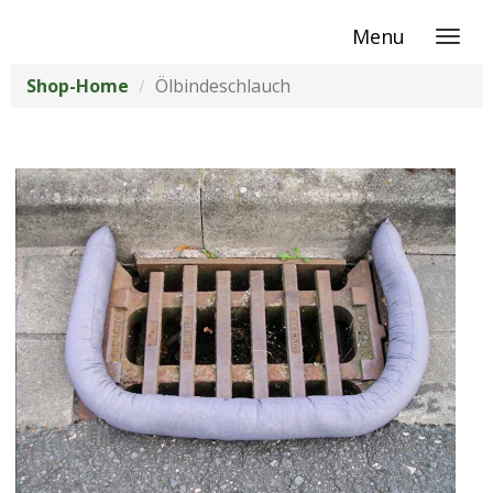
Menu
Shop-Home
Ölbindeschlauch