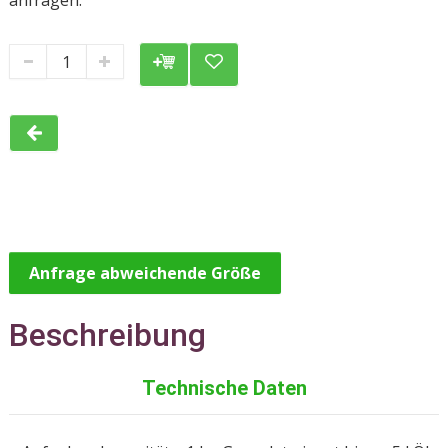
anfragen.
Anfrage abweichende Größe
Beschreibung
Technische Daten