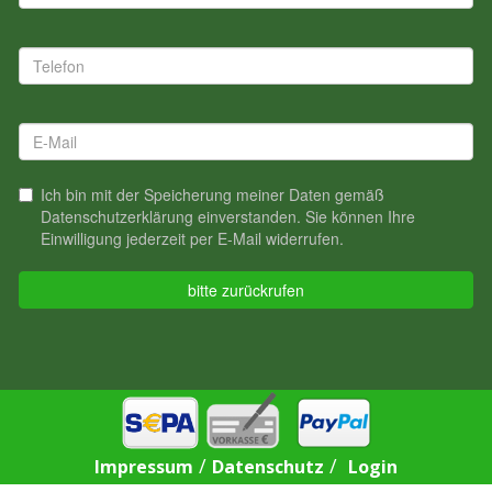
/
/
Impressum
Datenschutz
Login