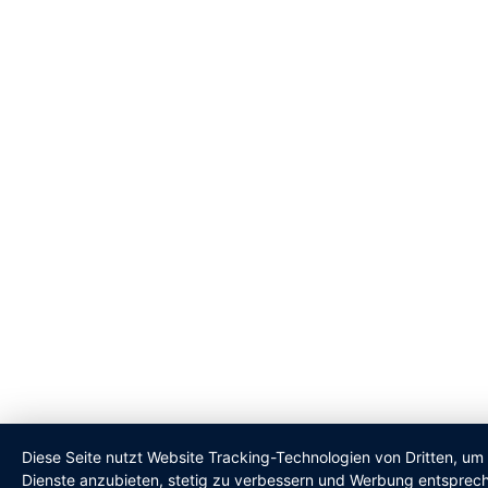
Diese Seite nutzt Website Tracking-Technologien von Dritten, um 
Dienste anzubieten, stetig zu verbessern und Werbung entsprec