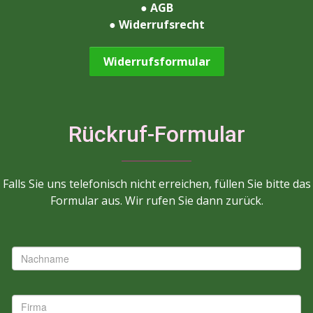
●
AGB
●
Widerrufsrecht
Widerrufsformular
Rückruf-Formular
Falls Sie uns telefonisch nicht erreichen, füllen Sie bitte das
Formular aus. Wir rufen Sie dann zurück.