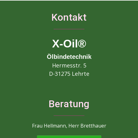
Kontakt
X-Oil®
Ölbindetechnik
Hermesstr. 5
D-31275 Lehrte
Beratung
Frau Hellmann, Herr Bretthauer