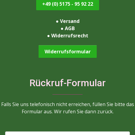
+49 (0) 5175 - 95 92 22
●
Versand
●
AGB
●
Widerrufsrecht
Widerrufsformular
Rückruf-Formular
Falls Sie uns telefonisch nicht erreichen, füllen Sie bitte das
Formular aus. Wir rufen Sie dann zurück.