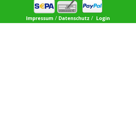
/
/
Impressum
Datenschutz
Login