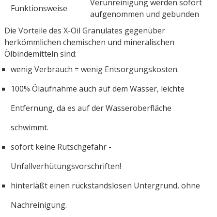
Verunreinigung werden sofort
Funktionsweise
aufgenommen und gebunden
Die Vorteile des X-Oil Granulates gegenüber
herkömmlichen chemischen und mineralischen
Ölbindemitteln sind:
wenig Verbrauch = wenig Entsorgungskosten.
100% Ölaufnahme auch auf dem Wasser, leichte
Entfernung, da es auf der Wasseroberfläche
schwimmt.
sofort keine Rutschgefahr -
Unfallverhütungsvorschriften!
hinterläßt einen rückstandslosen Untergrund, ohne
Nachreinigung.