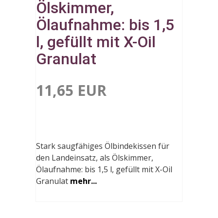
Ölskimmer,
Ölaufnahme: bis 1,5
l, gefüllt mit X-Oil
Granulat
11,65 EUR
Stark saugfähiges Ölbindekissen für
den Landeinsatz, als Ölskimmer,
Ölaufnahme: bis 1,5 l, gefüllt mit X-Oil
Granulat
mehr...