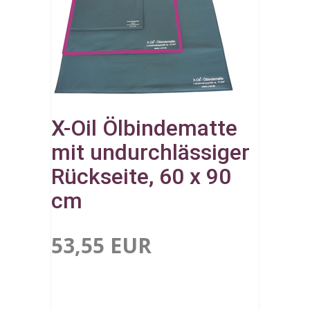
X-Oil Ölbindematte
mit undurchlässiger
Rückseite, 60 x 90
cm
53,55 EUR