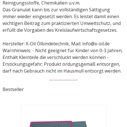
Reinigungsstoffe, Chemikalien u.v.m.
Das Granulat kann bis zur vollständigen Sättigung
immer wieder eingesetzt werden. Es leistet damit einen
wichtigen Beitrag zum praktizierten Umweltschutz, und
erfüllt die Vorgaben des Kreislaufwirtschaftsgesetzes.
Hersteller: X-Oil Ölbindetechnik, Mail: info@x-oil.de
Warnhinweis: - Nicht geeignet für Kinder von 0-3 Jahren;
Enthält Kleinteile die verschluckt werden können -
Erstickungsgefahr; Produkt ordungsgemäß entsorgen,
darf nach Gebrauch nicht im Hausmüll entsorgt werden.
Bestseller