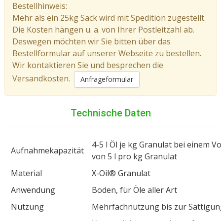
Bestellhinweis:
Mehr als ein 25kg Sack wird mit Spedition zugestellt.
Die Kosten hängen u. a. von Ihrer Postleitzahl ab.
Deswegen möchten wir Sie bitten über das
Bestellformular auf unserer Webseite zu bestellen.
Wir kontaktieren Sie und besprechen die
Versandkosten.
Anfrageformular
Technische Daten
4-5 l Öl je kg Granulat bei einem 
Aufnahmekapazität
von 5 l pro kg Granulat
Material
X-Oil® Granulat
Anwendung
Boden, für Öle aller Art
Nutzung
Mehrfachnutzung bis zur Sättigun