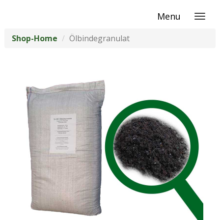
Menu
Shop-Home
Ölbindegranulat