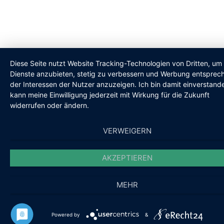
Diese Seite nutzt Website Tracking-Technologien von Dritten, um 
Dienste anzubieten, stetig zu verbessern und Werbung entsprec
der Interessen der Nutzer anzuzeigen. Ich bin damit einverstand
kann meine Einwilligung jederzeit mit Wirkung für die Zukunft
widerrufen oder ändern.
VERWEIGERN
AKZEPTIEREN
MEHR
Powered by
&