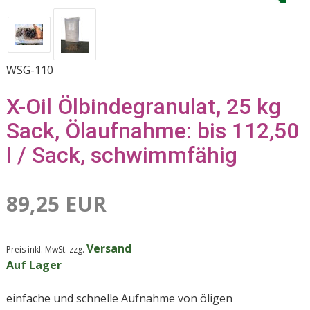
WSG-110
X-Oil Ölbindegranulat, 25 kg
Sack, Ölaufnahme: bis 112,50
l / Sack, schwimmfähig
89,25 EUR
Versand
Preis inkl. MwSt. zzg.
Auf Lager
einfache und schnelle Aufnahme von öligen