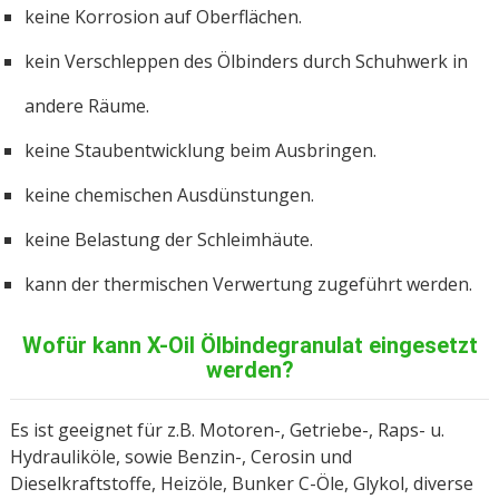
keine Korrosion auf Oberflächen.
kein Verschleppen des Ölbinders durch Schuhwerk in
andere Räume.
keine Staubentwicklung beim Ausbringen.
keine chemischen Ausdünstungen.
keine Belastung der Schleimhäute.
kann der thermischen Verwertung zugeführt werden.
Wofür kann X-Oil Ölbindegranulat eingesetzt
werden?
Es ist geeignet für z.B. Motoren-, Getriebe-, Raps- u.
Hydrauliköle, sowie Benzin-, Cerosin und
Dieselkraftstoffe, Heizöle, Bunker C-Öle, Glykol, diverse