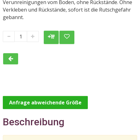
Verunreinigungen vom Boden, ohne Rückstände. Ohne
Verkleben und Rückstände, sofort ist die Rutschgefahr
gebannt.
Anfrage abweichende Größe
Beschreibung