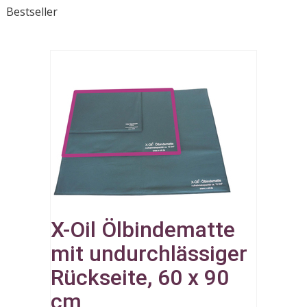
Bestseller
X-Oil Ölbindematte
mit undurchlässiger
Rückseite, 60 x 90
cm