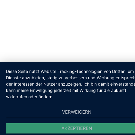
Diese Seite nutzt Website Tracking-Technologien von Dritten, um 
Dienste anzubieten, stetig zu verbessern und Werbung entsprec
der Interessen der Nutzer anzuzeigen. Ich bin damit einverstand
kann meine Einwilligung jederzeit mit Wirkung für die Zukunft
widerrufen oder ändern.
VERWEIGERN
AKZEPTIEREN