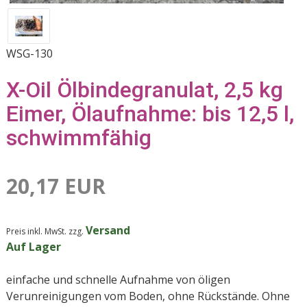
WSG-130
X-Oil Ölbindegranulat, 2,5 kg
Eimer, Ölaufnahme: bis 12,5 l,
schwimmfähig
20,17 EUR
Versand
Preis inkl. MwSt. zzg.
Auf Lager
einfache und schnelle Aufnahme von öligen
Verunreinigungen vom Boden, ohne Rückstände. Ohne