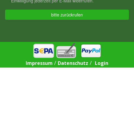
/
/
Impressum
Datenschutz
Login