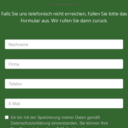
Falls Sie uns telefonisch nicht erreichen, füllen Sie bitte das
Formular aus. Wir rufen Sie dann zurück.