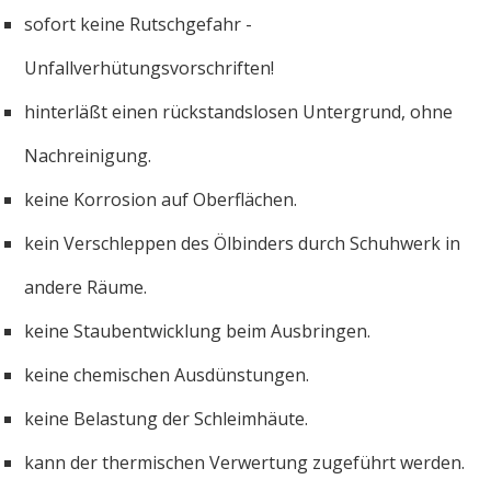
sofort keine Rutschgefahr -
Unfallverhütungsvorschriften!
hinterläßt einen rückstandslosen Untergrund, ohne
Nachreinigung.
keine Korrosion auf Oberflächen.
kein Verschleppen des Ölbinders durch Schuhwerk in
andere Räume.
keine Staubentwicklung beim Ausbringen.
keine chemischen Ausdünstungen.
keine Belastung der Schleimhäute.
kann der thermischen Verwertung zugeführt werden.