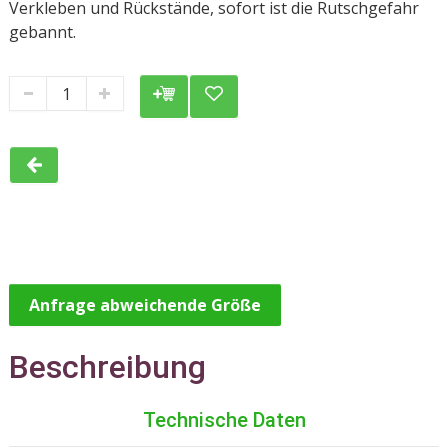
Verkleben und Rückstände, sofort ist die Rutschgefahr
gebannt.
Anfrage abweichende Größe
Beschreibung
Technische Daten