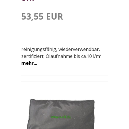
53,55 EUR
reinigungsfähig, wiederverwendbar,
zertifiziert, Ölaufnahme bis ca.10 l/m²
mehr...