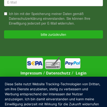
/
/
Impressum
Datenschutz
Login
Diese Seite nutzt Website Tracking-Technologien von Dritten,
um ihre Dienste anzubieten, stetig zu verbessern und
Werbung entsprechend der Interessen der Nutzer
anzuzeigen. Ich bin damit einverstanden und kann meine
Einwilligung jederzeit mit Wirkung für die Zukunft widerrufen