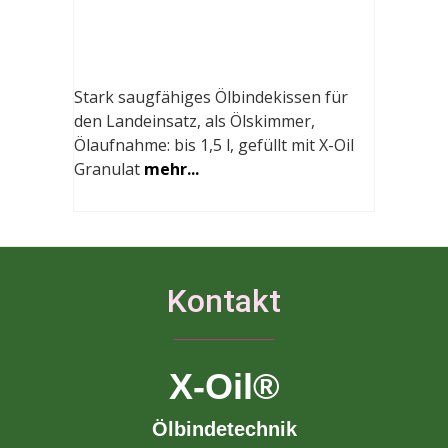
Stark saugfähiges Ölbindekissen für
den Landeinsatz, als Ölskimmer,
Ölaufnahme: bis 1,5 l, gefüllt mit X-Oil
Granulat
mehr...
Kontakt
X-Oil®
Ölbindetechnik