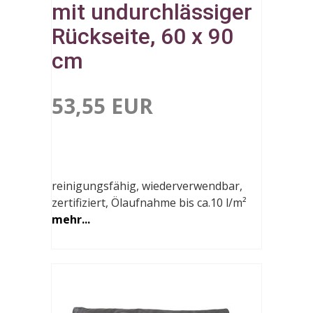
mit undurchlässiger
Rückseite, 60 x 90
cm
53,55 EUR
reinigungsfähig, wiederverwendbar,
zertifiziert, Ölaufnahme bis ca.10 l/m²
mehr...