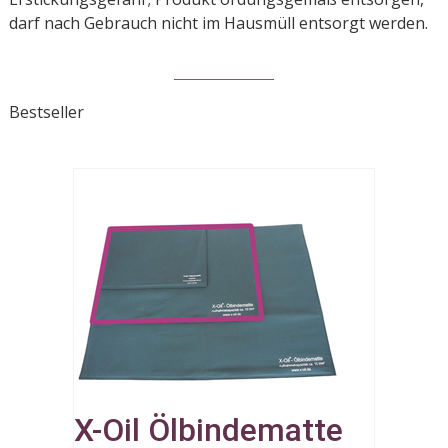
darf nach Gebrauch nicht im Hausmüll entsorgt werden.
Bestseller
X-Oil Ölbindematte