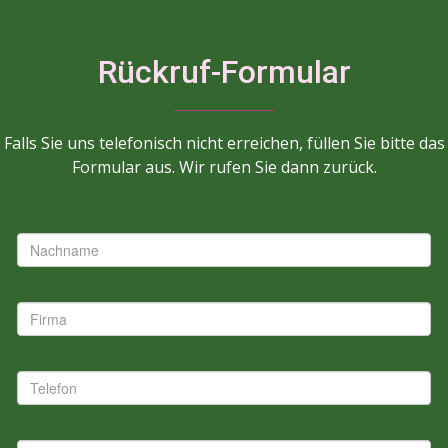
Rückruf-Formular
Falls Sie uns telefonisch nicht erreichen, füllen Sie bitte das
Formular aus. Wir rufen Sie dann zurück.