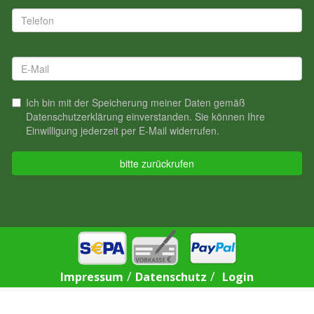
/
/
Impressum
Datenschutz
Login