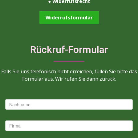
●
Widerrufsrecht
Widerrufsformular
Rückruf-Formular
Falls Sie uns telefonisch nicht erreichen, füllen Sie bitte das
Formular aus. Wir rufen Sie dann zurück.