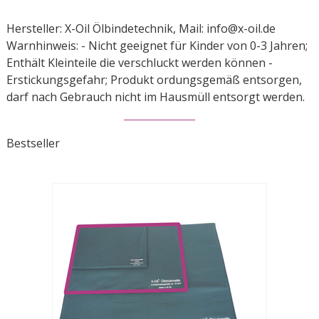
Hersteller: X-Oil Ölbindetechnik, Mail: info@x-oil.de
Warnhinweis: - Nicht geeignet für Kinder von 0-3 Jahren;
Enthält Kleinteile die verschluckt werden können -
Erstickungsgefahr; Produkt ordungsgemäß entsorgen,
darf nach Gebrauch nicht im Hausmüll entsorgt werden.
Bestseller