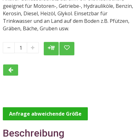
geeignet für Motoren-, Getriebe-, Hydrauliköle, Benzin,
Kerosin, Diesel, Heizöl, Glykol. Einsetzbar für
Trinkwasser und an Land auf dem Boden z.B. Pfützen,
Gräben, Bäche, Gruben usw.
Anfrage abweichende Größe
Beschreibung