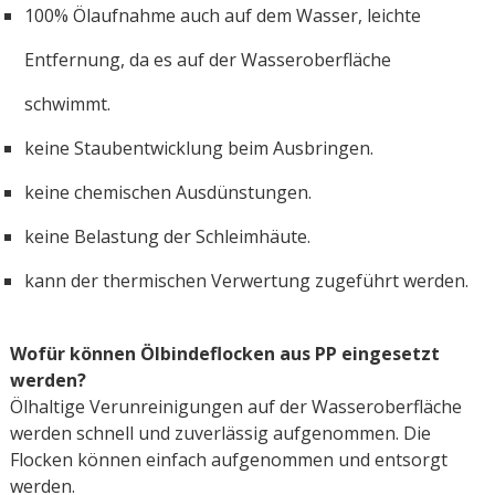
100% Ölaufnahme auch auf dem Wasser, leichte
Entfernung, da es auf der Wasseroberfläche
schwimmt.
keine Staubentwicklung beim Ausbringen.
keine chemischen Ausdünstungen.
keine Belastung der Schleimhäute.
kann der thermischen Verwertung zugeführt werden.
Wofür können Ölbindeflocken aus PP eingesetzt
werden?
Ölhaltige Verunreinigungen auf der Wasseroberfläche
werden schnell und zuverlässig aufgenommen. Die
Flocken können einfach aufgenommen und entsorgt
werden.