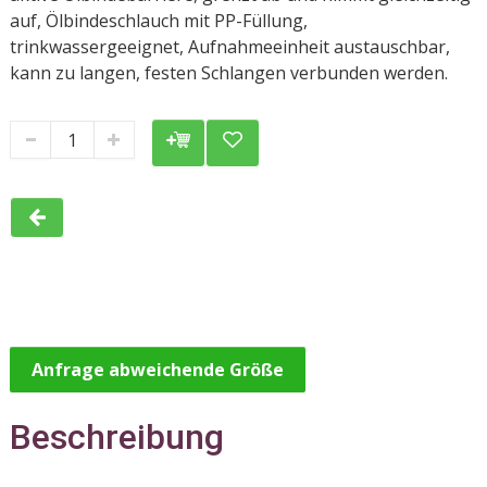
auf, Ölbindeschlauch mit PP-Füllung,
trinkwassergeeignet, Aufnahmeeinheit austauschbar,
kann zu langen, festen Schlangen verbunden werden.
Anfrage abweichende Größe
Beschreibung