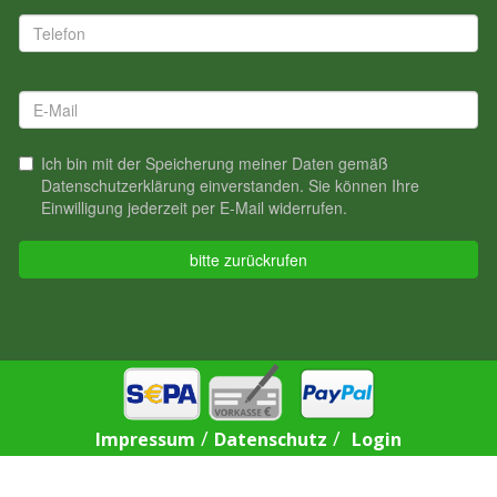
/
/
Impressum
Datenschutz
Login