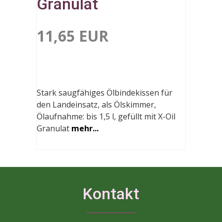
Granulat
11,65 EUR
Stark saugfähiges Ölbindekissen für
den Landeinsatz, als Ölskimmer,
Ölaufnahme: bis 1,5 l, gefüllt mit X-Oil
Granulat
mehr...
Kontakt