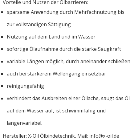
Vorteile und Nutzen der Ölbarrieren:
sparsame Anwendung durch Mehrfachnutzung bis
zur vollständigen Sättigung
Nutzung auf dem Land und im Wasser
sofortige Ölaufnahme durch die starke Saugkraft
variable Längen möglich, durch aneinander schließen
auch bei stärkerem Wellengang einsetzbar
reinigungsfähig
verhindert das Ausbreiten einer Öllache, saugt das Öl
auf dem Wasser auf, ist schwimmfähig und
längenvariabel.
Hersteller: X-Oil Ölbindetechnik, Mail: info@x-oil.de