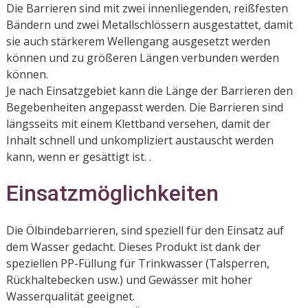
Die Barrieren sind mit zwei innenliegenden, reißfesten
Bändern und zwei Metallschlössern ausgestattet, damit
sie auch stärkerem Wellengang ausgesetzt werden
können und zu größeren Längen verbunden werden
können.
Je nach Einsatzgebiet kann die Länge der Barrieren den
Begebenheiten angepasst werden. Die Barrieren sind
längsseits mit einem Klettband versehen, damit der
Inhalt schnell und unkompliziert austauscht werden
kann, wenn er gesättigt ist. .
Einsatzmöglichkeiten
Die Ölbindebarrieren, sind speziell für den Einsatz auf
dem Wasser gedacht. Dieses Produkt ist dank der
speziellen PP-Füllung für Trinkwasser (Talsperren,
Rückhaltebecken usw.) und Gewässer mit hoher
Wasserqualität geeignet.