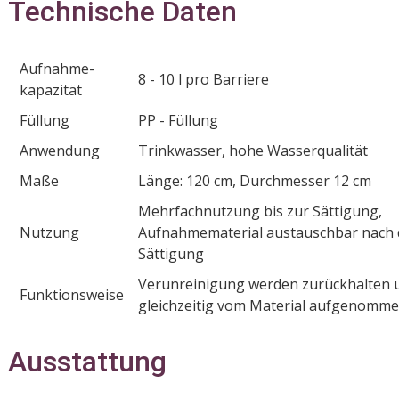
Technische Daten
Aufnahme­
8 - 10 l pro Barriere
kapazität
Füllung
PP - Füllung
Anwendung
Trinkwasser, hohe Wasserqualität
Maße
Länge: 120 cm, Durchmesser 12 cm
Mehrfachnutzung bis zur Sättigung,
Nutzung
Aufnahmematerial austauschbar nach 
Sättigung
Verunreinigung werden zurückhalten 
Funktionsweise
gleichzeitig vom Material aufgenomme
Ausstattung