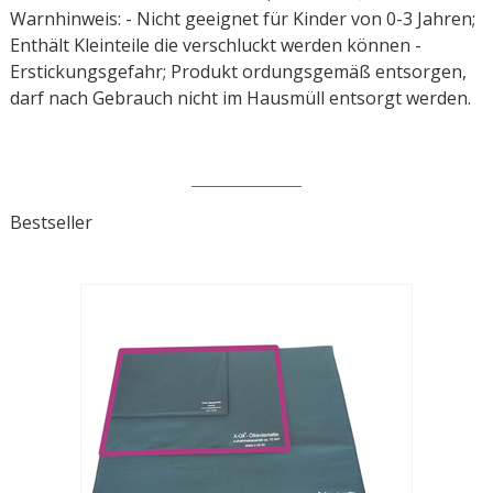
Warnhinweis: - Nicht geeignet für Kinder von 0-3 Jahren;
Enthält Kleinteile die verschluckt werden können -
Erstickungsgefahr; Produkt ordungsgemäß entsorgen,
darf nach Gebrauch nicht im Hausmüll entsorgt werden.
Bestseller