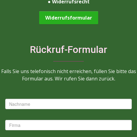
●
Widerrufsrecht
Widerrufsformular
Rückruf-Formular
Falls Sie uns telefonisch nicht erreichen, füllen Sie bitte das
Formular aus. Wir rufen Sie dann zurück.