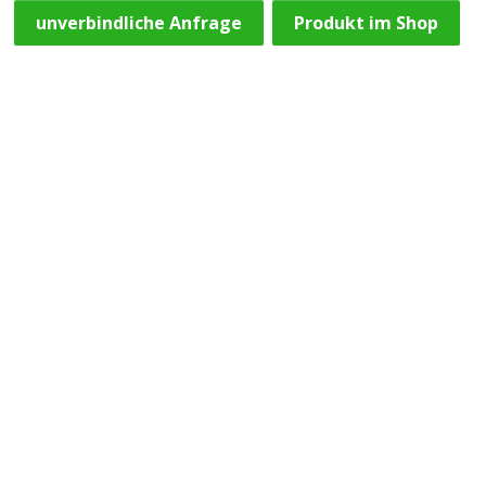
unverbindliche Anfrage
Produkt im Shop