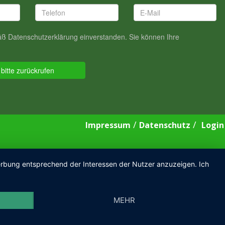
/
/
Impressum
Datenschutz
Login
Werbung entsprechend der Interessen der Nutzer anzuzeigen. Ich
MEHR