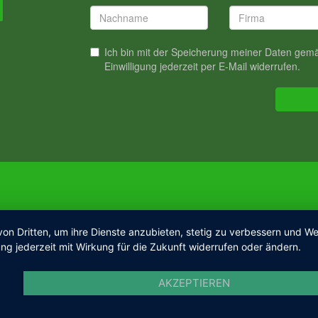
von Dritten, um ihre Dienste anzubieten, stetig zu verbessern und 
ng jederzeit mit Wirkung für die Zukunft widerrufen oder ändern.
AKZEPTIEREN