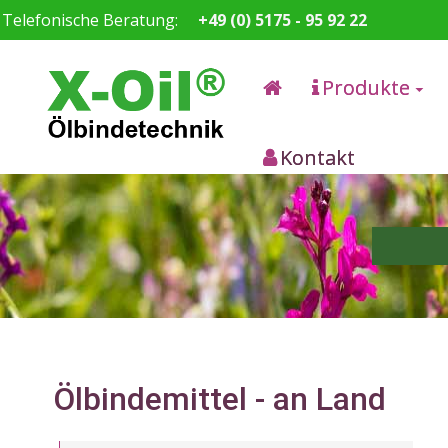
Telefonische Beratung:
+49 (0) 5175 - 95 92 22
Produkte
Kontakt
Ölbindemittel - an Land