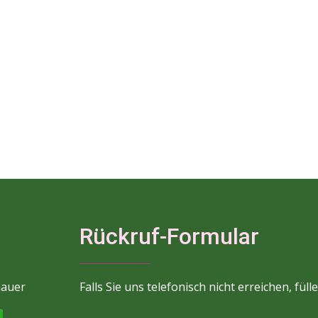
Rückruf-Formular
hauer
Falls Sie uns telefonisch nicht erreichen, fül