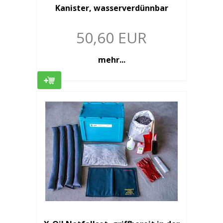
Kanister, wasserverdünnbar
50,60 EUR
mehr...