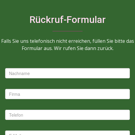
Rückruf-Formular
Falls Sie uns telefonisch nicht erreichen, füllen Sie bitte das
Formular aus. Wir rufen Sie dann zurück.