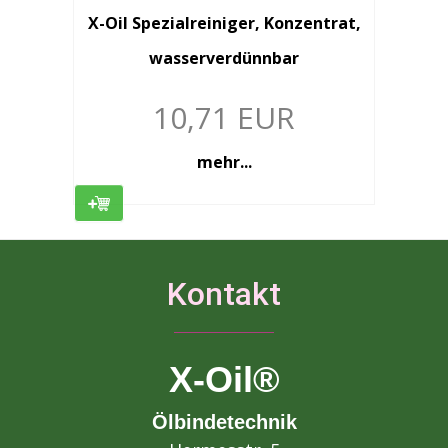
X-Oil Spezialreiniger, Konzentrat,
wasserverdünnbar
10,71 EUR
mehr...
Kontakt
X-Oil®
Ölbindetechnik