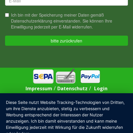
/
/
Impressum
Datenschutz
Login
Diese Seite nutzt Website Tracking-Technologien von Dritten,
um ihre Dienste anzubieten, stetig zu verbessern und
Werbung entsprechend der Interessen der Nutzer
anzuzeigen. Ich bin damit einverstanden und kann meine
Einwilligung jederzeit mit Wirkung für die Zukunft widerrufen