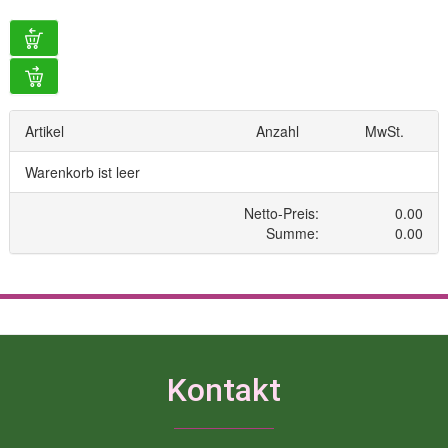
Kontakt