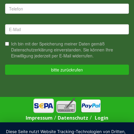
/
/
Impressum
Datenschutz
Login
Diese Seite nutzt Website Tracking-Technologien von Dritten,