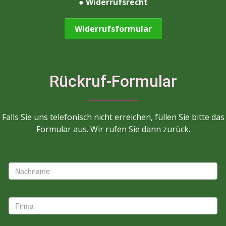
●
Widerrufsrecht
Widerrufsformular
Rückruf-Formular
Falls Sie uns telefonisch nicht erreichen, füllen Sie bitte das
Formular aus. Wir rufen Sie dann zurück.